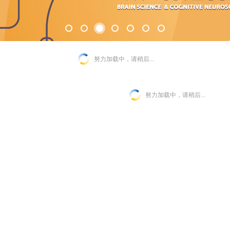
努力加载中，请稍后...
努力加载中，请稍后...