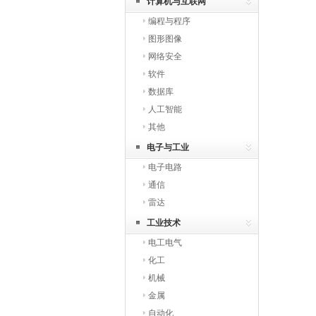
计算机与互联网
编程与程序
图形图像
网络安全
软件
数据库
人工智能
其他
电子与工业
电子电路
通信
雷达
工业技术
电工电气
化工
机械
金属
自动化