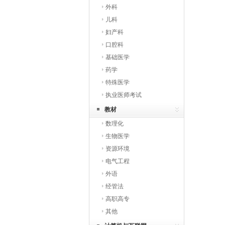
外科
儿科
妇产科
口腔科
基础医学
药学
特殊医学
执业医师考试
教材
数理化
生物医学
资源环境
电气工程
外语
经管法
高职高专
其他