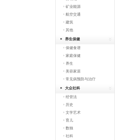
矿业能源
航空交通
建筑
其他
养生保健
保健食谱
家庭保健
养生
美容家居
常见病预防与治疗
大众社科
经管法
历史
文学艺术
育儿
数独
社科